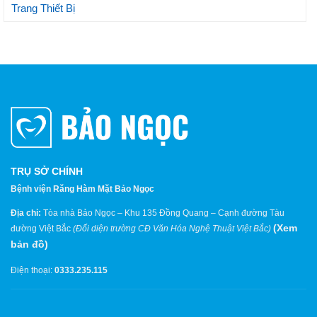
Trang Thiết Bị
TRỤ SỞ CHÍNH
Bệnh viện Răng Hàm Mặt Bảo Ngọc
Địa chỉ:
Tòa nhà Bảo Ngọc – Khu 135 Đồng Quang – Cạnh đường Tàu
(
Xem
đường Việt Bắc
(Đối diện trường CĐ Văn Hóa Nghệ Thuật Việt Bắc)
bản đồ
)
Điện thoại:
0333.235.115