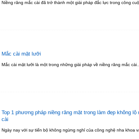
Niềng răng mắc cài đã trở thành một giải pháp đắc lực trong công cuộ
Mắc cài mặt lưỡi
Mắc cài mặt lưỡi là một trong những giải pháp về niềng răng mắc cài..
Top 1 phương pháp niềng răng mặt trong làm đẹp không lộ
cài
Ngày nay với sự tiến bộ không ngừng nghỉ của công nghệ nha khoa và