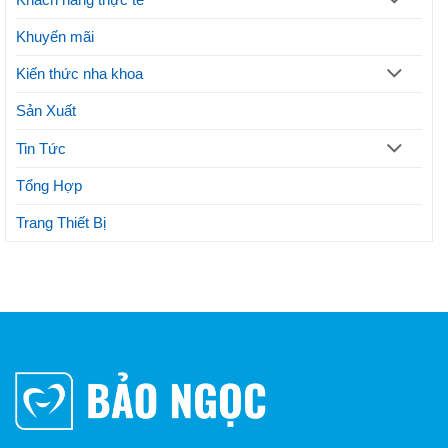
Khuyến mãi
Kiến thức nha khoa
Sản Xuất
Tin Tức
Tổng Hợp
Trang Thiết Bị