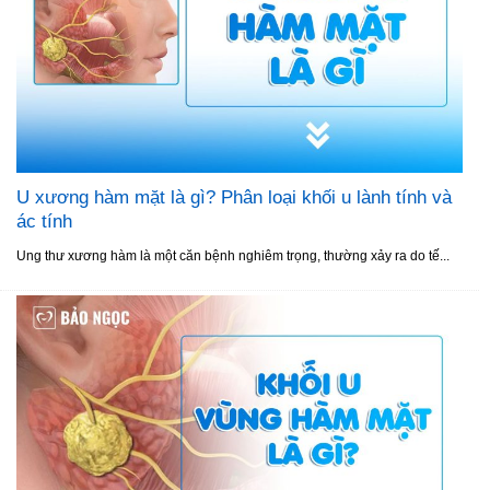
U xương hàm mặt là gì? Phân loại khối u lành tính và
ác tính
Ung thư xương hàm là một căn bệnh nghiêm trọng, thường xảy ra do tế...