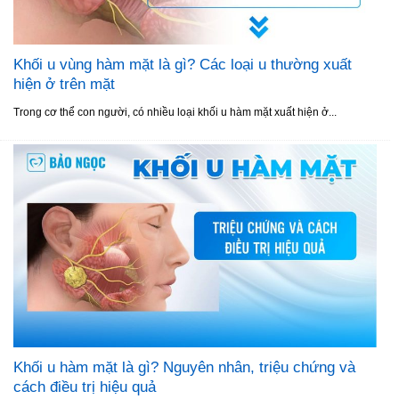
Khối u vùng hàm mặt là gì? Các loại u thường xuất
hiện ở trên mặt
Trong cơ thể con người, có nhiều loại khối u hàm mặt xuất hiện ở...
Khối u hàm mặt là gì? Nguyên nhân, triệu chứng và
cách điều trị hiệu quả