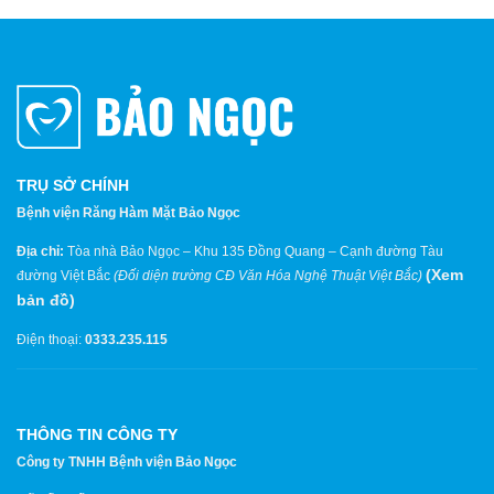
TRỤ SỞ CHÍNH
Bệnh viện Răng Hàm Mặt Bảo Ngọc
Địa chỉ:
Tòa nhà Bảo Ngọc – Khu 135 Đồng Quang – Cạnh đường Tàu
(
Xem
đường Việt Bắc
(Đối diện trường CĐ Văn Hóa Nghệ Thuật Việt Bắc)
bản đồ
)
Điện thoại:
0333.235.115
THÔNG TIN CÔNG TY
Công ty TNHH Bệnh viện Bảo Ngọc