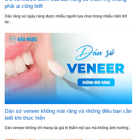
phải ai cũng biết
Dán răng sứ ngày càng được nhiều người lựa chọn trong nhiều năm trở
lại...
Dán sứ veneer không mài răng và những điều bạn cần
biết khi thực hiện
Dán veneer không chỉ mang lại giá trị thẩm mỹ cao mà không ảnh hưởng...