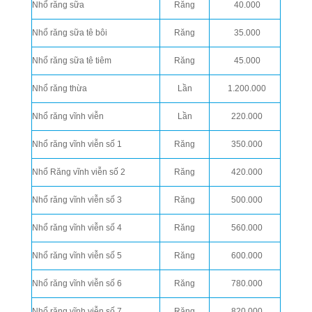
Nhổ răng sữa
Răng
40.000
Nhổ răng sữa tê bôi
Răng
35.000
Nhổ răng sữa tê tiêm
Răng
45.000
Nhổ răng thừa
Lần
1.200.000
Nhổ răng vĩnh viễn
Lần
220.000
Nhổ răng vĩnh viễn số 1
Răng
350.000
Nhổ Răng vĩnh viễn số 2
Răng
420.000
Nhổ răng vĩnh viễn số 3
Răng
500.000
Nhổ răng vĩnh viễn số 4
Răng
560.000
Nhổ răng vĩnh viễn số 5
Răng
600.000
Nhổ răng vĩnh viễn số 6
Răng
780.000
Nhổ răng vĩnh viễn số 7
Răng
820.000