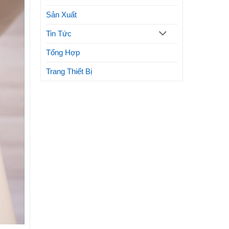
Sản Xuất
Tin Tức
Tổng Hợp
Trang Thiết Bị