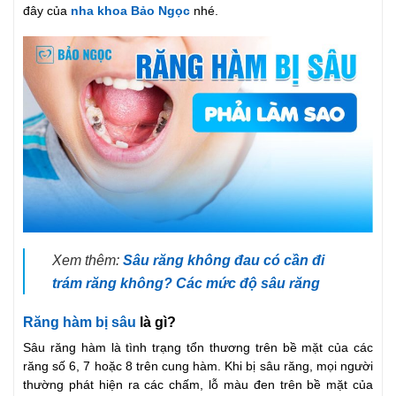
đây của
nha khoa Bảo Ngọc
nhé.
Xem thêm:
Sâu răng không đau có cần đi
trám răng không? Các mức độ sâu răng
Răng hàm bị sâu
là gì?
Sâu răng hàm là tình trạng tổn thương trên bề mặt của các
răng số 6, 7 hoặc 8 trên cung hàm. Khi bị sâu răng, mọi người
thường phát hiện ra các chấm, lỗ màu đen trên bề mặt của