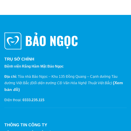
TRỤ SỞ CHÍNH
Bệnh viện Răng Hàm Mặt Bảo Ngọc
Địa chỉ:
Tòa nhà Bảo Ngọc – Khu 135 Đồng Quang – Cạnh đường Tàu
(
Xem
đường Việt Bắc
(Đối diện trường CĐ Văn Hóa Nghệ Thuật Việt Bắc)
bản đồ
)
Điện thoại:
0333.235.115
THÔNG TIN CÔNG TY