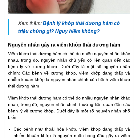
Xem thêm:
Bệnh lý khớp thái dương hàm có
triệu chứng gì? Nguy hiểm không?
Nguyên nhân gây ra viêm khớp thái dương hàm
Viêm khớp thái dương hàm có thể do nhiều nguyên nhân khác
nhau, trong đó, nguyên nhân chủ yếu có liên quan đến các
bệnh lý về xương khớp. Dưới đây là một số nguyên nhân
chính: Các bệnh về xương khớp, viêm khớp dạng thấp và
nhiễm khuẩn khớp là nguyên nhân chính của bệnh viêm khớp
thái dương hàm
Viêm khớp thái dương hàm có thể do nhiều nguyên nhân khác
nhau, trong đó, nguyên nhân chính thường liên quan đến các
bệnh lý về xương khớp. Dưới đây là một số nguyên nhân phổ
biến:
Các bệnh như thoái hóa khớp, viêm khớp dạng thấp và
nhiễm khuẩn khớp là nguyên nhân hàng đầu gây ra viêm