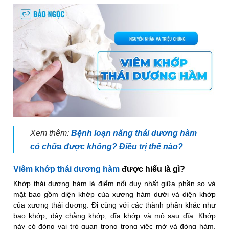
Xem thêm:
Bệnh loạn năng thái dương hàm
có chữa được không? Điều trị thế nào?
Viêm khớp thái dương hàm
được hiểu là gì?
Khớp thái dương hàm là điểm nối duy nhất giữa phần sọ và
mặt bao gồm diện khớp của xương hàm dưới và diện khớp
của xương thái dương. Đi cùng với các thành phần khác như
bao khớp, dây chằng khớp, đĩa khớp và mô sau đĩa. Khớp
này có đóng vai trò quan trọng trong việc mở và đóng hàm,