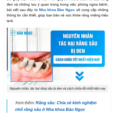
đen và những lưu ý quan trọng trong việc phòng ngừa bệnh,
bài viết sau đây từ
Nha khoa Bảo Ngọc
sẽ cung cấp những
thông tin cần thiết, giúp bạn bảo vệ sức khỏe răng miệng hiệu
quả.
Nguyên nhân, tác hại răng sâu bị đen và cách chữa tốt nhất hiện nay
Xem thêm:
Răng sâu: Chia sẻ kinh nghiệm
nhổ răng sâu ở Nha khoa Bảo Ngọc