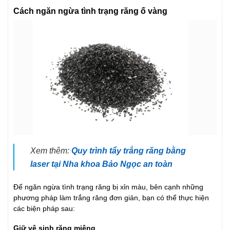
Cách ngăn ngừa tình trạng răng ố vàng
Xem thêm:
Quy trình tẩy trắng răng bằng
laser tại Nha khoa Bảo Ngọc an toàn
Để ngăn ngừa tình trạng răng bị xỉn màu, bên cạnh những
phương pháp làm trắng răng đơn giản, bạn có thể thực hiện
các biện pháp sau:
Giữ vệ sinh răng miệng