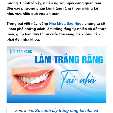
huống. Chính vì vậy, nhiều người ngày càng quan tâm
đến các phương pháp làm trắng răng thơm miệng tại
nhà, vừa hiệu quả vừa an toàn.
Trong bài viết này, cùng
Nha khoa Bảo Ngọc
chúng ta sẽ
khám phá những cách làm trắng răng tự nhiên và dễ thực
hiện, giúp bạn duy trì nụ cười tỏa sáng mà không cần
phải đến nha khoa.
Xem thêm:
So sánh tẩy trắng răng tại nhà và