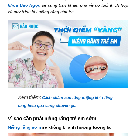
khoa Bảo Ngọc
sẽ cùng bạn khám phá về độ tuổi thích hợp
và quy trình khi niềng răng cho trẻ.
Xem thêm:
Cách chăm sóc răng miệng khi niềng
răng hiệu quả cùng chuyên gia
Vì sao cần phải niềng răng trẻ em sớm
Niềng răng sớm
sẽ không bị ảnh hưởng tương lai