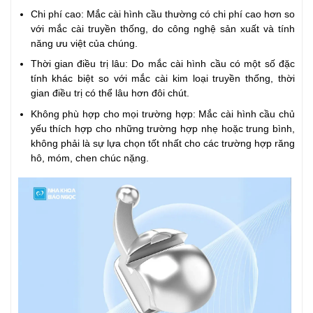
Chi phí cao: Mắc cài hình cầu thường có chi phí cao hơn so
với mắc cài truyền thống, do công nghệ sản xuất và tính
năng ưu việt của chúng.
Thời gian điều trị lâu: Do mắc cài hình cầu có một số đặc
tính khác biệt so với mắc cài kim loại truyền thống, thời
gian điều trị có thể lâu hơn đôi chút.
Không phù hợp cho mọi trường hợp: Mắc cài hình cầu chủ
yếu thích hợp cho những trường hợp nhẹ hoặc trung bình,
không phải là sự lựa chọn tốt nhất cho các trường hợp răng
hô, móm, chen chúc nặng.