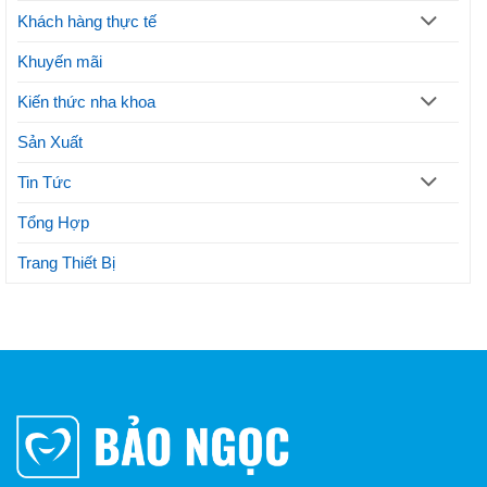
Khách hàng thực tế
Khuyến mãi
Kiến thức nha khoa
Sản Xuất
Tin Tức
Tổng Hợp
Trang Thiết Bị