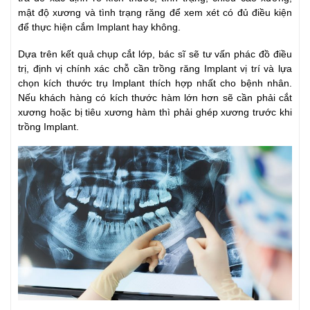
mật độ xương và tình trạng răng để xem xét có đủ điều kiện
để thực hiện cắm Implant hay không.
Dựa trên kết quả chụp cắt lớp, bác sĩ sẽ tư vấn phác đồ điều
trị, định vị chính xác chỗ cần trồng răng Implant vị trí và lựa
chọn kích thước trụ Implant thích hợp nhất cho bệnh nhân.
Nếu khách hàng có kích thước hàm lớn hơn sẽ cần phải cắt
xương hoặc bị tiêu xương hàm thì phải ghép xương trước khi
trồng Implant.