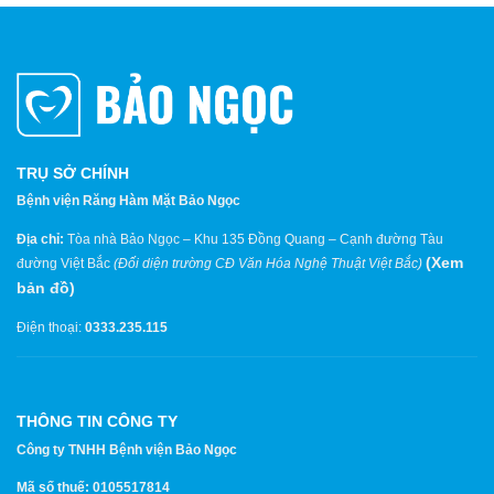
TRỤ SỞ CHÍNH
Bệnh viện Răng Hàm Mặt Bảo Ngọc
Địa chỉ:
Tòa nhà Bảo Ngọc – Khu 135 Đồng Quang – Cạnh đường Tàu
(
Xem
đường Việt Bắc
(Đối diện trường CĐ Văn Hóa Nghệ Thuật Việt Bắc)
bản đồ
)
Điện thoại:
0333.235.115
THÔNG TIN CÔNG TY
Công ty TNHH Bệnh viện Bảo Ngọc
Mã số thuế: 0105517814