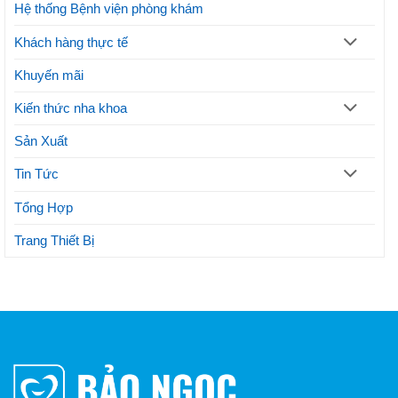
mỹ
Hệ thống Bệnh viện phòng khám
Khách hàng thực tế
Khuyến mãi
Kiến thức nha khoa
Sản Xuất
Tin Tức
Tổng Hợp
Trang Thiết Bị