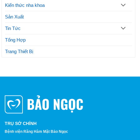
Kiến thức nha khoa
Sản Xuất
Tin Tức
Tổng Hợp
Trang Thiết Bị
TRỤ SỞ CHÍNH
Bệnh viện Răng Hàm Mặt Bảo Ngọc