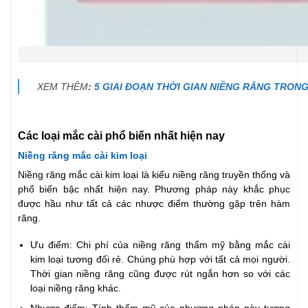
XEM THÊM
:
5 GIAI ĐOẠN THỜI GIAN NIỀNG RĂNG TRON
Các loại mắc cài phổ biến nhất hiện nay
Niềng răng mắc cài kim loại
Niềng răng mắc cài kim loại là kiểu niềng răng truyền thống và
phổ biến bậc nhất hiện nay. Phương pháp này khắc phục
được hầu như tất cả các nhược điểm thường gặp trên hàm
răng.
Ưu điểm: Chi phí của niềng răng thẩm mỹ bằng mắc cài
kim loại tương đối rẻ. Chúng phù hợp với tất cả mọi người.
Thời gian niềng răng cũng được rút ngắn hơn so với các
loại niềng răng khác.