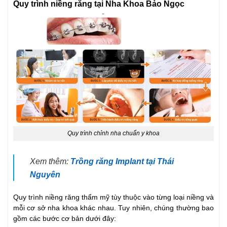
Quy trình niềng răng tại Nha Khoa Bảo Ngọc
Quy trình chỉnh nha chuẩn y khoa
Xem thêm:
Trồng răng Implant tại Thái
Nguyên
Quy trình niềng răng thẩm mỹ tùy thuộc vào từng loại niềng và
mỗi cơ sở nha khoa khác nhau. Tuy nhiên, chúng thường bao
gồm các bước cơ bản dưới đây: