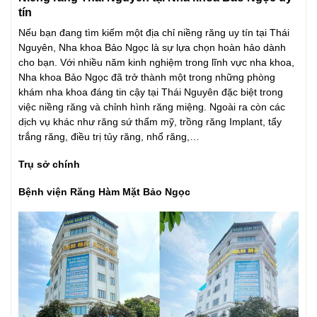
tín
Nếu bạn đang tìm kiếm một địa chỉ niềng răng uy tín tại Thái
Nguyên, Nha khoa Bảo Ngọc là sự lựa chọn hoàn hảo dành
cho bạn. Với nhiều năm kinh nghiệm trong lĩnh vực nha khoa,
Nha khoa Bảo Ngọc đã trở thành một trong những phòng
khám nha khoa đáng tin cậy tại Thái Nguyên đặc biệt trong
việc niềng răng và chỉnh hình răng miệng. Ngoài ra còn các
dịch vụ khác như răng sứ thẩm mỹ, trồng răng Implant, tẩy
trắng răng, điều trị tủy răng, nhổ răng,…
Trụ sở chính
Bệnh viện Răng Hàm Mặt Bảo Ngọc