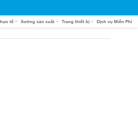
hực tế
Xưởng sản xuất
Trang thiết bị
Dịch vụ Miễn Phí