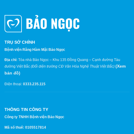
TRỤ SỞ CHÍNH
Bệnh viện Răng Hàm Mặt Bảo Ngọc
Địa chỉ:
Tòa nhà Bảo Ngọc – Khu 135 Đồng Quang – Cạnh đường Tàu
(
Xem
đường Việt Bắc
(Đối diện trường CĐ Văn Hóa Nghệ Thuật Việt Bắc)
bản đồ
)
Điện thoại:
0333.235.115
THÔNG TIN CÔNG TY
Công ty TNHH Bệnh viện Bảo Ngọc
Mã số thuế: 0105517814