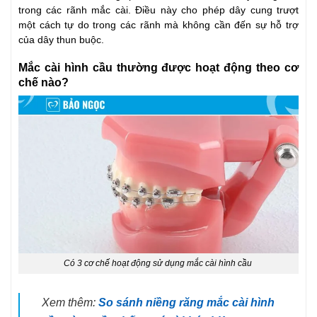
trong các rãnh mắc cài. Điều này cho phép dây cung trượt
một cách tự do trong các rãnh mà không cần đến sự hỗ trợ
của dây thun buộc.
Mắc cài hình cầu thường được hoạt động theo cơ
chế nào?
Có 3 cơ chế hoạt động sử dụng mắc cài hình cầu
Xem thêm:
So sánh niềng răng mắc cài hình