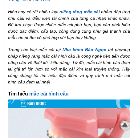
Hiện nay có rất nhiều loại
niềng răng mắc cài
nhằm đáp ứng
nhu cầu và điều kiện tài chính của từng cá nhân khác nhau.
Để lựa chọn được chiếc mắc cài phù hợp, bạn cần phải hiểu
được đặc điểm, cấu tạo, công dụng cũng như giá thành của
mỗi sản phẩm có phù hợp với bạn hay không.
Trong các loại mắc cài tại
Nha khoa Bảo Ngọc
thì phương
pháp niềng răng mắc cài hình cầu là công nghệ tiên tiến được
nâng cấp về thiết kế, kiểu dáng. Từ đó, mắc cài hình cầu đem
lại giá trị lớn hơn so với mắc cài kim loại truyền thống. Hãy
cùng chúng tôi tìm hiểu đặc điểm và quy trình mà mắc cài
hình cầu đem lại nhé!
Tìm hiểu
mắc cài hình cầu