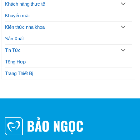
Khách hàng thực tế
Khuyến mãi
Kiến thức nha khoa
Sản Xuất
Tin Tức
Tổng Hợp
Trang Thiết Bị