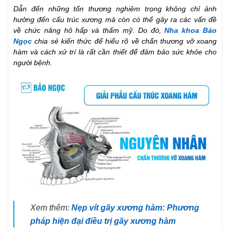
Dẫn đến những tổn thương nghiêm trọng không chỉ ảnh
hưởng đến cấu trúc xương mà còn có thể gây ra các vấn đề
về chức năng hô hấp và thẩm mỹ. Do đó,
Nha khoa Bảo
Ngọc
chia sẻ kiến thức để hiểu rõ về chấn thương vỡ xoang
hàm và cách xử trí là rất cần thiết để đảm bảo sức khỏe cho
người bệnh.
Xem thêm:
Nẹp vít gãy xương hàm: Phương
pháp hiện đại điều trị gãy xương hàm