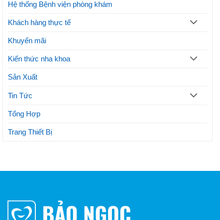
mỹ
Hệ thống Bệnh viện phòng khám
Khách hàng thực tế
Khuyến mãi
Kiến thức nha khoa
Sản Xuất
Tin Tức
Tổng Hợp
Trang Thiết Bị