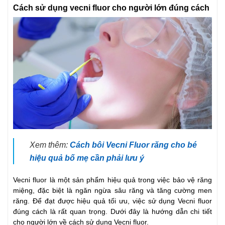
Cách sử dụng vecni fluor cho người lớn đúng cách
Xem thêm:
Cách bôi Vecni Fluor răng cho bé
hiệu quả bố mẹ cần phải lưu ý
Vecni fluor là một sản phẩm hiệu quả trong việc bảo vệ răng
miệng, đặc biệt là ngăn ngừa sâu răng và tăng cường men
răng. Để đạt được hiệu quả tối ưu, việc sử dụng Vecni fluor
đúng cách là rất quan trọng. Dưới đây là hướng dẫn chi tiết
cho người lớn về cách sử dụng Vecni fluor.