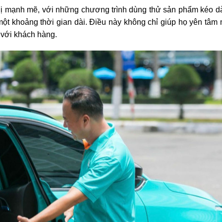
hị mạnh mẽ, với những chương trình dùng thử sản phẩm kéo dà
 một khoảng thời gian dài. Điều này không chỉ giúp họ yên tâm
 với khách hàng.