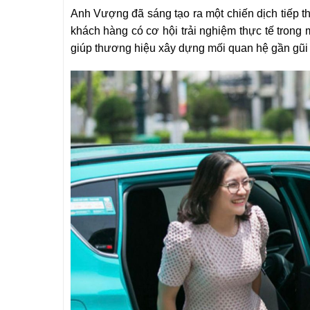
Anh Vượng đã sáng tạo ra một chiến dịch tiếp t
khách hàng có cơ hội trải nghiệm thực tế trong
giúp thương hiệu xây dựng mối quan hệ gần gũi