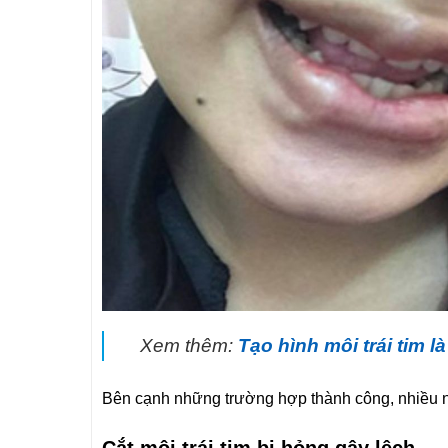
Xem thêm:
Tạo hình môi trái tim l
Bên cạnh những trường hợp thành công, nhiều 