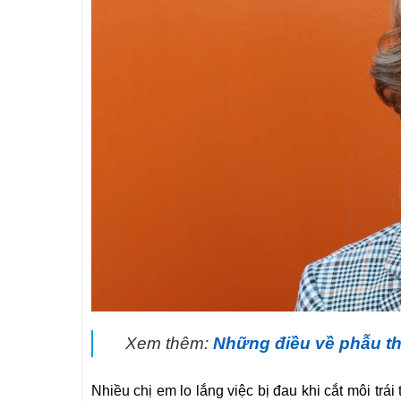
Xem thêm:
Những điều về phẫu thu
Nhiều chị em lo lắng việc bị đau khi cắt môi trái