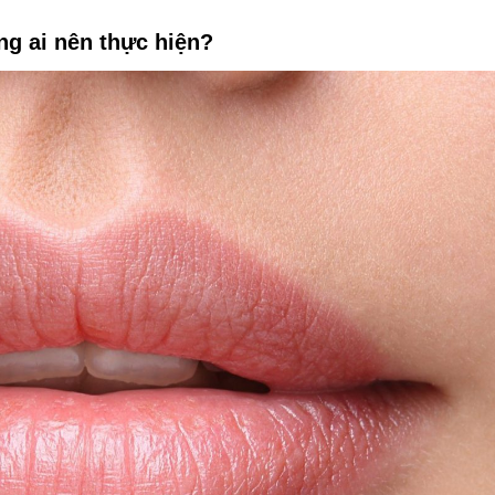
g ai nên thực hiện?