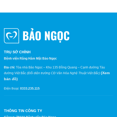
TRỤ SỞ CHÍNH
Bệnh viện Răng Hàm Mặt Bảo Ngọc
Địa chỉ:
Tòa nhà Bảo Ngọc – Khu 135 Đồng Quang – Cạnh đường Tàu
(
Xem
đường Việt Bắc
(Đối diện trường CĐ Văn Hóa Nghệ Thuật Việt Bắc)
bản đồ
)
Điện thoại:
0333.235.115
THÔNG TIN CÔNG TY