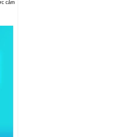
ược cảm