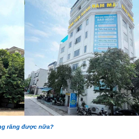
ềng răng được nữa?