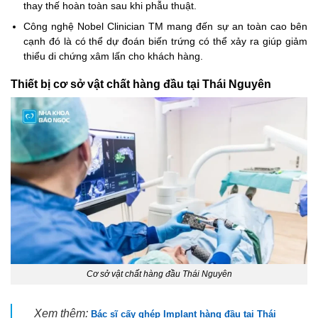
thay thế hoàn toàn sau khi phẫu thuật.
Công nghệ Nobel Clinician TM mang đến sự an toàn cao bên
cạnh đó là có thể dự đoán biến trứng có thể xảy ra giúp giảm
thiểu di chứng xâm lấn cho khách hàng.
Thiết bị cơ sở vật chất hàng đầu tại Thái Nguyên
Cơ sở vật chất hàng đầu Thái Nguyên
Xem thêm:
Bác sĩ cấy ghép Implant hàng đầu tại Thái