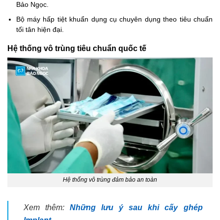
Bảo Ngọc.
Bộ máy hấp tiệt khuẩn dụng cụ chuyên dụng theo tiêu chuẩn
tối tân hiện đại.
Hệ thống vô trùng tiêu chuẩn quốc tế
Hệ thống vô trùng đảm bảo an toàn
Xem thêm:
Những lưu ý sau khi cấy ghép
Implant